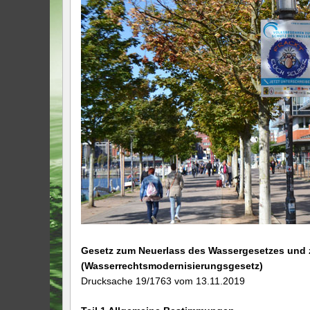
Gesetz zum Neuerlass des Wassergesetzes und z
(Wasserrechtsmodernisierungsgesetz)
Drucksache 19/1763 vom 13.11.2019