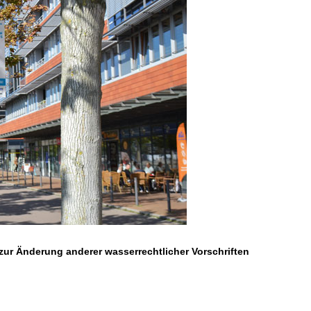
ur Änderung anderer wasserrechtlicher Vorschriften