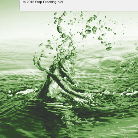
© 2015
Stop-Fracking-Kiel