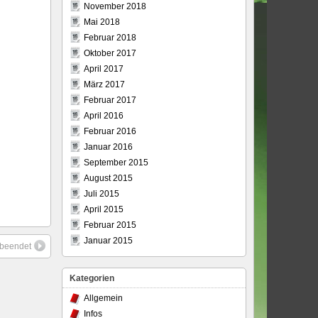
November 2018
Mai 2018
Februar 2018
Oktober 2017
April 2017
März 2017
Februar 2017
April 2016
Februar 2016
Januar 2016
September 2015
August 2015
Juli 2015
April 2015
Februar 2015
Januar 2015
 beendet
Kategorien
Allgemein
Infos