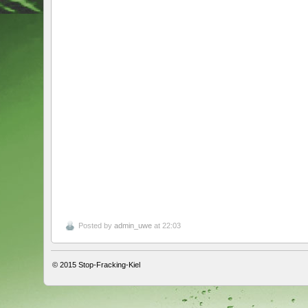
Posted by
admin_uwe
at 22:03
© 2015
Stop-Fracking-Kiel