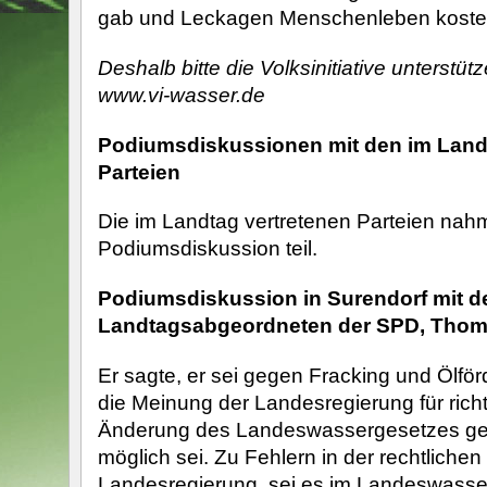
gab und Leckagen Menschenleben koste
Deshalb bitte die Volksinitiative unterstütz
www.vi-wasser.de
Podiumsdiskussionen mit den im Land
Parteien
Die im Landtag vertretenen Parteien nahm
Podiumsdiskussion teil.
Podiumsdiskussion in Surendorf mit 
Landtagsabgeordneten der SPD, Thom
Er sagte, er sei gegen Fracking und Ölför
die Meinung der Landesregierung für richt
Änderung des Landeswassergesetzes geg
möglich sei. Zu Fehlern in der rechtlichen
Landesregierung, sei es im Landeswasser