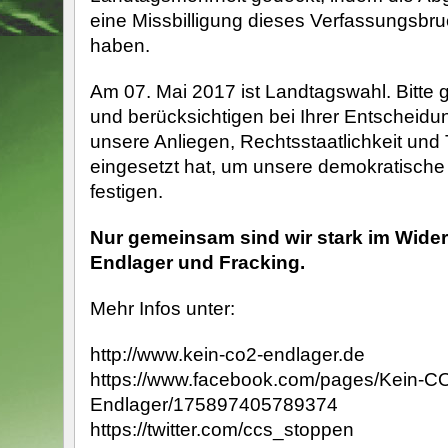
eine Missbilligung dieses Verfassungsbr
haben.
Am 07. Mai 2017 ist Landtagswahl. Bitte 
und berücksichtigen bei Ihrer Entscheidun
unsere Anliegen, Rechtsstaatlichkeit und
eingesetzt hat, um unsere demokratisch
festigen.
Nur gemeinsam sind wir stark im Wide
Endlager und Fracking.
Mehr Infos unter:
http://www.kein-co2-endlager.de
https://www.facebook.com/pages/Kein-C
Endlager/175897405789374
https://twitter.com/ccs_stoppen