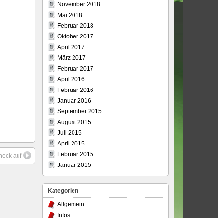
November 2018
Mai 2018
Februar 2018
Oktober 2017
April 2017
März 2017
Februar 2017
April 2016
Februar 2016
Januar 2016
September 2015
August 2015
Juli 2015
April 2015
Februar 2015
neck auf
Januar 2015
Kategorien
Allgemein
Infos