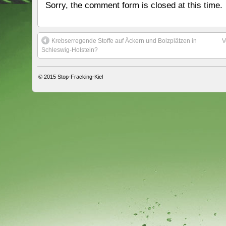
Sorry, the comment form is closed at this time.
Krebserregende Stoffe auf Äckern und Bolzplätzen in
V
Schleswig-Holstein?
© 2015
Stop-Fracking-Kiel